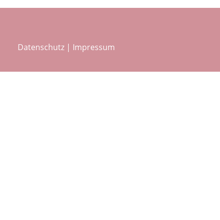
Datenschutz
|
Impressum